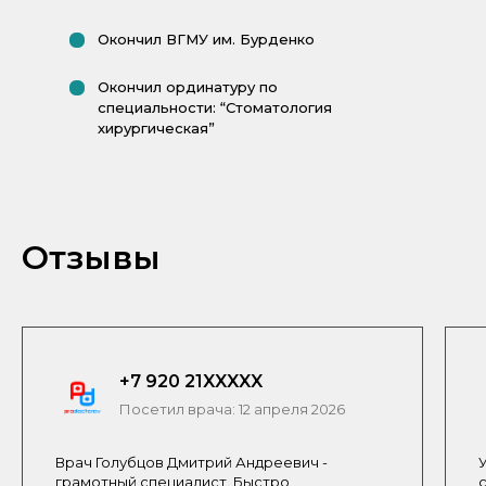
Окончил ВГМУ им. Бурденко
Окончил ординатуру по
специальности: “Стоматология
хирургическая”
Отзывы
+7 920 21XXXXX
Посетил врача: 12 апреля 2026
Врач Голубцов Дмитрий Андреевич -
грамотный специалист. Быстро,