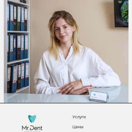
Услуги
Цены