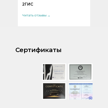
2ГИС
Читать отзывы →
Сертификаты