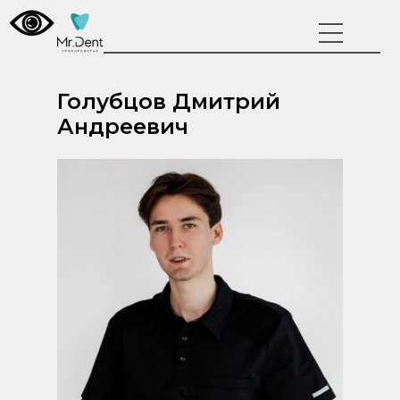
Голубцов Дмитрий
Андреевич