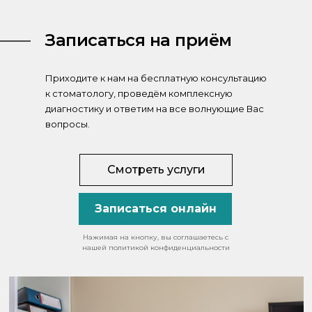
Записаться на приём
Приходите к нам на бесплатную консультацию
к стоматологу, проведём комплексную
диагностику и ответим на все волнующие Вас
вопросы.
Смотреть услуги
Записаться онлайн
Нажимая на кнопку, вы соглашаетесь с
нашей политикой конфиденциальности