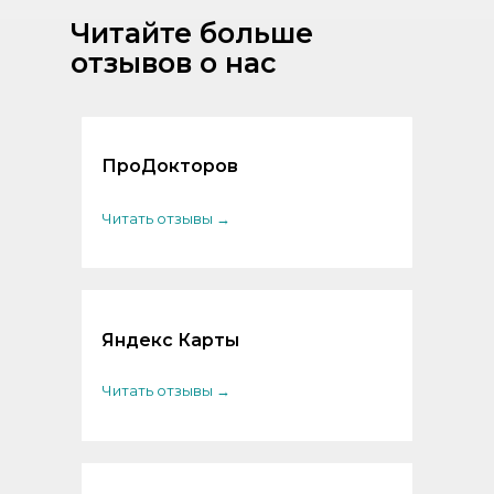
Читайте больше
отзывов о нас
ПроДокторов
Читать отзывы →
Яндекс Карты
Читать отзывы →